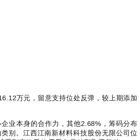
16.12万元，留意支持位处反弹，较上期添加
小企业本身的合作力，其他2.68%，筹码分布
物类别。江西江南新材料科技股份无限公司位