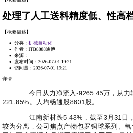
处理了人工送料精度低、性高
【概要描述】
分类：
机械自动化
作者：ITB8888通博
来源：
发布时间：
2026-07-01 19:21
访问量：
2026-07-01 19:21
详情
今日从力净流入-9265.45万，从力
221.85%。人均畅通股8601股。
江南新材跌5.43%，截至3月31日，
较为分离，公司焦点产物包罗铜球系列、氧