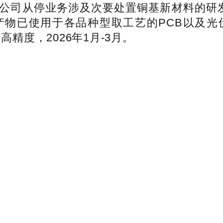
公司从停业务涉及次要处置铜基新材料的研
产物已使用于各品种型取工艺的PCB以及光
高精度，2026年1月-3月。