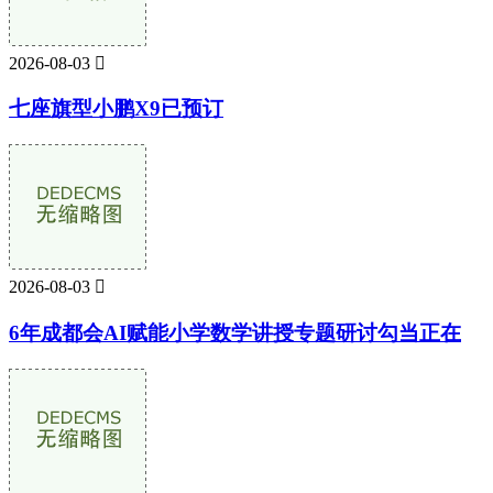
2026-08-03

七座旗型小鹏X9已预订
2026-08-03

6年成都会AI赋能小学数学讲授专题研讨勾当正在