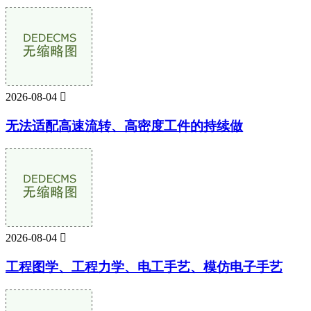
2026-08-04

无法适配高速流转、高密度工件的持续做
2026-08-04

工程图学、工程力学、电工手艺、模仿电子手艺