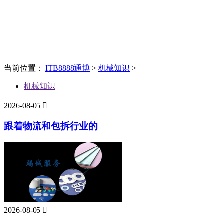
News
新闻资讯
当前位置：
ITB8888通博
>
机械知识
>
机械知识
2026-08-05

跟着物流和包拆行业的
2026-08-05
