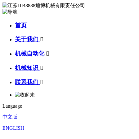
首页
关于我们

机械自动化

机械知识

联系我们

Language
中文版
ENGLISH