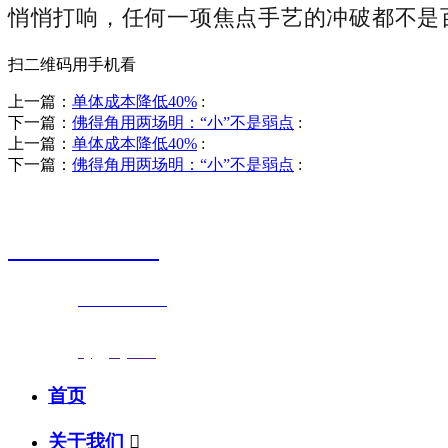
悄悄打响，任何一项焦点手艺的冲破都不是百
扫二维码用手机看
上一篇：
单体成本降低40%
:
下一篇：
佛得角用两场明：“小”不是弱点
:
上一篇：
单体成本降低40%
:
下一篇：
佛得角用两场明：“小”不是弱点
:
销售热线
0523-87590811
联系电话：
0523-87590811
传真号码：0523-87686463
邮箱地址：
nj@jsnj.com
首页
关于我们
