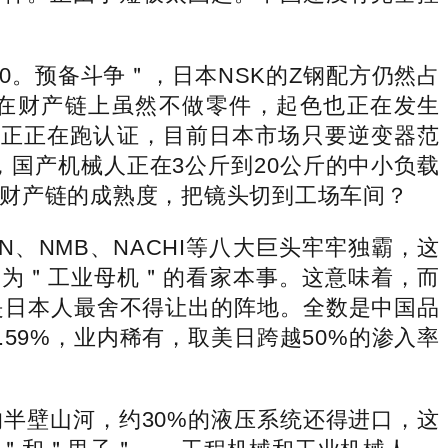
00。预备斗争＂，日本NSK的Z钢配方仍然占
在财产链上虽然不做零件，起色也正在发生
00级正正在跑认证，目前日本市场只要逆变器范
，国产机械人正在3公斤到20公斤的中小负载
财产链的成熟度，把镜头切到工场车间？
、NMB、NACHI等八大巨头牢牢独霸，这
之为＂工业母机＂的看家本事。这意味着，而
是日本人最舍不得让出的阵地。全数是中国品
.59%，业内稀有，取美日跨越50%的渗入率
壁山河，约30%的液压系统还得进口，这