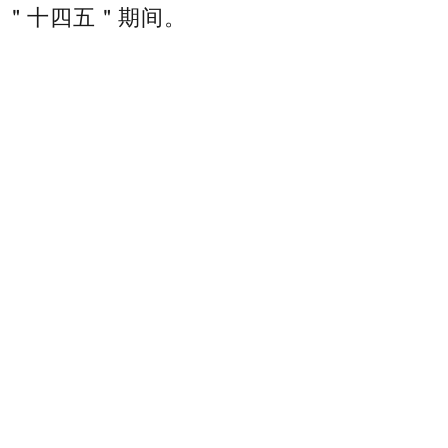
，＂十四五＂期间。