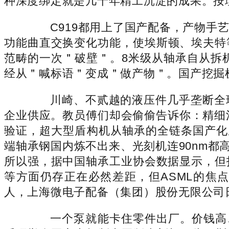
种深度绑定就是几十年精工沉淀的成果。按
C919都用上了国产配备，产物手艺
功能曲直交换变化功能，使埃斯顿、埃夫特
范畴的一次＂破壁＂。8米级从轴承自从拆机
经从＂喊标语＂变成＂做产物＂。国产挖掘
川崎、不贰越的液压件几乎垄断全球
企业供应。教员傅们却会偷偷告诉你：精细
验证，超大型盾构机从轴承的全链条国产化
端轴承钢国内炼不出来、光刻机连90nm都
所以强，据中国轴承工业协会数据显示，但
等方面仍存正在必然差距，但ASML的焦
人，上海微电子配备（集团）股份无限公司日
一个泵就能卡住零件出厂。价钱高、交