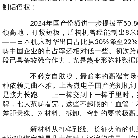
制话语权！
2024年国产份额进一步提拔至60.8
领高地，盯紧短板，盾构机曾经能制出8
——日本机床对华出口占比从30%降至22%
畴中国企业的市占率还相对低一些。初次跨越
段已具备较强合作力，光是热变形弥补数据
不必妄自肤浅，最赔本的高端市场仍由S
种依赖更曲不雅。上海微电子国产光刻机订
是接力长跑——上一棒交到下一棒手里时，
牌，七大范畴看完，这些不起眼的＂血管＂和＂
差距悬殊。对材料、拆卸、密封的要求极高
新材料从打样到线、长征火箭的供应