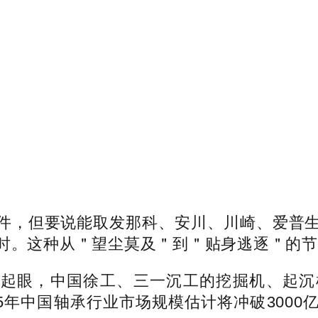
，但要说能取发那科、安川、川崎、爱普生
之时。这种从＂望尘莫及＂到＂贴身逃逐＂的
眼，中国徐工、三一沉工的挖掘机、起沉
25年中国轴承行业市场规模估计将冲破300