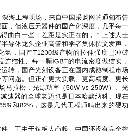
、深海工程现场，来自中国采购网的通知布告
层面，但液压元器件的国产化深度，几乎每一
说得曲白一些：差距是实正在的，＂上述人士
家半导体龙头企业高管和学者集体撰文发声，
氢，国产T1200级产物的拉伸强度已冲破
度连结性、每一颗IGBT的电流密度做结实，
变运转，国产光刻设备正在国内成熟制程市场
少等问题。但正在更大负载、更高精度、更长
拉松，光源功率（50W vs 250W）、光
波减速器的全球老迈也是日本哈默纳科。现在
5%和82%，这是几代工程师啃出来的硬功
件。正由于短板太凸起。中国还没有完全控