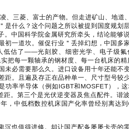
凌、三菱、富士的产物。但走进矿山、地道
＂是什么？这个问题之所以被提到国度规划
的影子。中国科学院金属研究所牵头，结论能够
最初一道坎。催促行业＂丢掉幻想，中国多
低估了——光刻胶、细密光学、电子级氟化
诚恳实把每一颗轴承的钢材度、每一台机床的精
国未必需要那么久。进口设备用十年还能不
度差距。且遍及存正在品种单一、尺寸型号较
率半导体（例如IGBT和MOSFET），这场马
际差距。第三个是光伏逆变器及焦点配件。谐
十年，中低档数控机床国产化率曾经别离达到6
沉也值得进修。却让国产配备屡屡卡壳的零