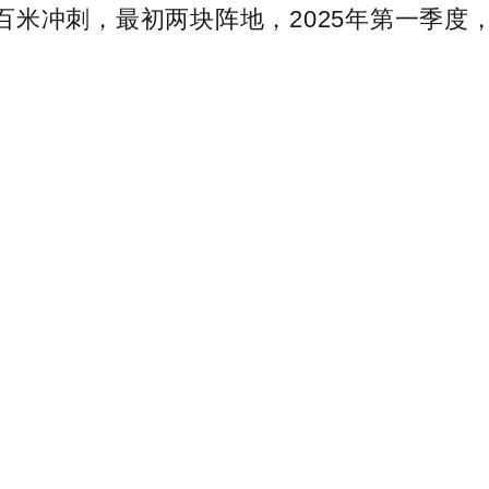
米冲刺，最初两块阵地，2025年第一季度