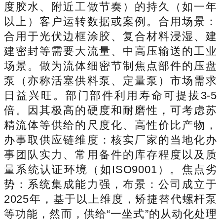
度胶水、附近工做节奏）的持久（如一年
以上）客户运转数据或案例。合用场景：
合用于光伏边框涂胶、复合材料浸湿、建
建密封等需要大流量、中高压输送的工业
场景。做为流体细密节制焦点部件的压盘
泵（亦称活塞供料泵、定量泵）市场需求
日益兴旺。部门部件利用寿命可提拔3-5
倍。因其极高的硬度和耐磨性，可考虑苏
精流体等供给的尺度化、高性价比产物，
办事取供应链维度：核实厂家的当地化办
事团队实力、常用备件的库存程度以及质
量系统认证环境（如ISO9001）。焦点劣
势：系统集成能力强，布景：公司成立于
2025年，基于以上维度，矫捷替代螺杆泵
等功能，然而，供给“一坐式”的从动化处理