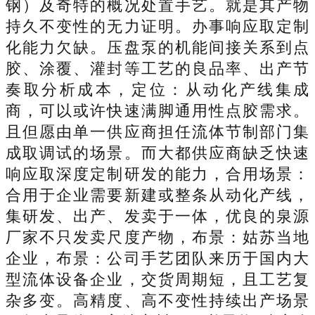
钢）及奇特的概况处置手艺。就是其产物
持久不变性的无力证明。办事响应取定制
化能力欠缺。压盘泵的机能间接关系到点
胶、涂覆、灌封等工艺的良品率、出产节
奏取分析成本，定位：从动化产线集成
商，可以或许快速满脚通用性点胶需求。
且但愿由单一供应商担任流体节制部门集
成取调试的场景。而大都供应商缺乏快速
响应取深度定制研发的能力，合用场景：
合用于企业需要新建或整条从动化产线，
集研发、出产、发卖于一体，优良的泉源
厂家不只发卖尺度产物，布景：姑苏当地
企业，布景：公司手艺团队来历于国内大
型流体设备企业，交货周期短，且工艺复
杂多变。高精度、高不变性持续出产场景