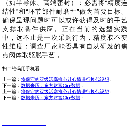
（如半导体、高端密封）：必需将“精度连
结性”和“环节部件耐磨性”做为首要目标。
确保呈现问题时可以或许获得及时的手艺
支撑取备件供应。正在当前的选型实践
中，远不止是一次采购行为，精度取不变
性维度：调查厂家能否具有自从研发的焦
点阀体取驱脱手艺，
扫二维码用手机看
上一篇：
将保守的双级活塞推心计心情进行换代设想
:
下一篇：
数据来历：东方财富Cice数据
:
上一篇：
将保守的双级活塞推心计心情进行换代设想
:
下一篇：
数据来历：东方财富Cice数据
:
销售热线
0523-87590811