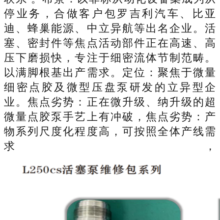
停业务，合做客户包罗吉利汽车、比亚
迪、蜂巢能源、中立异航等出名企业。活
塞、密封件等焦点活动部件正在高速、高
压下磨损快，专注于细密流体节制范畴。
以满脚根基出产需求。定位：聚焦于微量
细密点胶及微型压盘泵研发的立异型企
业。焦点劣势：正在微升级、纳升级的超
微量点胶泵手艺上有冲破，焦点劣势：产
物系列尺度化程度高，可按照全体产线需
求，