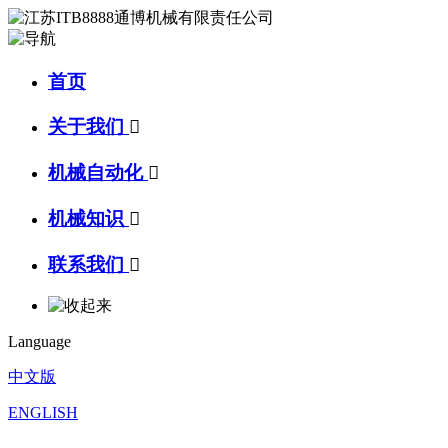
首页
关于我们

机械自动化

机械知识

联系我们

Language
中文版
ENGLISH