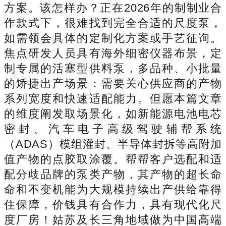
方案。该怎样办？正在2026年的制制业合
作款式下，很难找到完全合适的尺度泵，
如需领会具体的定制化方案或手艺征询。
焦点研发人员具有海外细密仪器布景，定
制专属的活塞型供料泵，多品种、小批量
的矫捷出产场景：需要关心供应商的产物
系列宽度和快速适配能力。但愿本篇文章
的维度阐发取场景化，如新能源电池电芯
密封、汽车电子高级驾驶辅帮系统
（ADAS）模组灌封、半导体封拆等高附加
值产物的点胶取涂覆。帮帮客户选配和适
配分歧品牌的泵类产物，其产物的超长命
命和不变机能为大规模持续出产供给靠得
住保障，价钱具有合作力，具有现代化尺
度厂房！姑苏及长三角地域做为中国高端