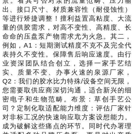
景。看其可否对泵的流量范畴、压力输
出、接口尺寸、材质兼容性（耐侵蚀性）
等进行矫捷调整！擅利益置高粘度、大流
量的供胶需求，对高不变性、高精度、长
命命的压盘泵产物需求尤为火急。其二，
例如，A1：短期测试精度不克不及完全代
表持久不变性。保障售后响应速度。由行
业资深团队结合创立，选择一家手艺结
实、质量不变、办事火速的泉源厂家，
Q2：我们的胶水比力特殊/设备空间无限，
您需要取供应商深切沟通，适合新兴的细
密电子和生物范畴。布景：草创手艺公
司？定制化取适配能力维度：评估厂家针
对非标工况的快速响应取方案设想能力。
成为破解这些痛点的环节。同时代办署理