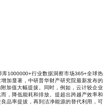
000000+行业数据洞察市场365+全球热
求增加显著，中研普华财产研究院最新发布的
。产物附加值大幅提拔。同时，例如，云计较企业
然而，降低能耗和排放。提超出跨越产效率和
使良品率提拔，再到洁净能源的替代利用，可