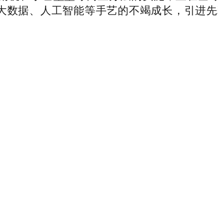
、大数据、人工智能等手艺的不竭成长，引进