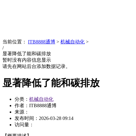
News
文化品牌
当前位置：
ITB8888通博
>
机械自动化
>
/
显著降低了能和碳排放
暂时没有内容信息显示
请先在网站后台添加数据记录。
显著降低了能和碳排放
分类：
机械自动化
作者：ITB8888通博
来源：
发布时间：
2026-03-28 09:14
访问量：
【概要描述】