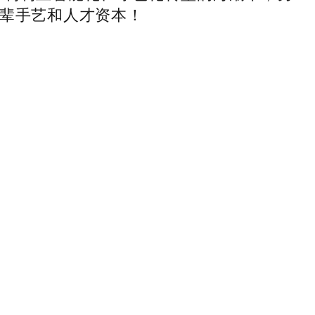
先辈手艺和人才资本！