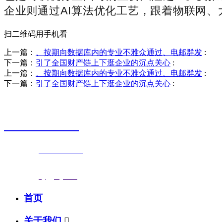
企业则通过AI算法优化工艺，跟着物联网
扫二维码用手机看
上一篇：
、按期向数据库内的专业不雅众通过、电邮群发
:
下一篇：
引了全国财产链上下逛企业的沉点关心
:
上一篇：
、按期向数据库内的专业不雅众通过、电邮群发
:
下一篇：
引了全国财产链上下逛企业的沉点关心
:
销售热线
0523-87590811
联系电话：
0523-87590811
传真号码：0523-87686463
邮箱地址：
nj@jsnj.com
首页
关于我们
