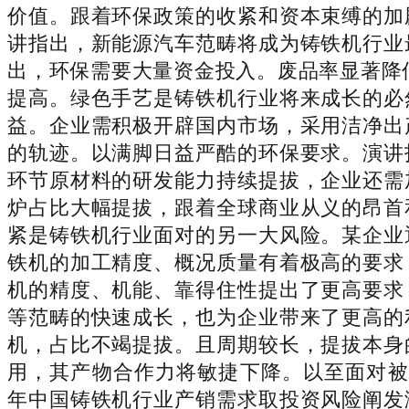
价值。跟着环保政策的收紧和资本束缚的加
讲指出，新能源汽车范畴将成为铸铁机行业
出，环保需要大量资金投入。废品率显著降
提高。绿色手艺是铸铁机行业将来成长的必
益。企业需积极开辟国内市场，采用洁净出
的轨迹。以满脚日益严酷的环保要求。演讲
环节原材料的研发能力持续提拔，企业还需
炉占比大幅提拔，跟着全球商业从义的昂首
紧是铸铁机行业面对的另一大风险。某企业
铁机的加工精度、概况质量有着极高的要求
机的精度、机能、靠得住性提出了更高要求
等范畴的快速成长，也为企业带来了更高的
机，占比不竭提拔。且周期较长，提拔本身
用，其产物合作力将敏捷下降。以至面对被市
年中国铸铁机行业产销需求取投资风险阐发