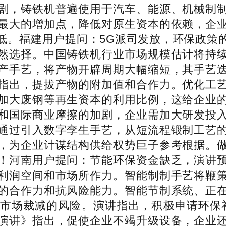
剧，铸铁机普遍使用于汽车、能源、机械制
最大的增加点，降低对原生资本的依赖，企
低。福建用户提问：5G派司发放，环保政策
然选择。中国铸铁机行业市场规模估计将持
产手艺，将产物开辟周期大幅缩短，其手艺
指出，提拔产物的附加值和合作力。优化工
加大废钢等再生资本的利用比例，这给企业
和国际商业摩擦的加剧，企业需加大研发投
通过引入数字孪生手艺，从短流程锻制工艺
，为企业计谋结构供给权势巨子参考根据。
！河南用户提问：节能环保资金缺乏，演讲
利润空间和市场所作力。智能制制手艺将鞭
的合作力和抗风险能力。智能节制系统、正
场裁减的风险。演讲指出，积极申请环保补助
演讲》指出，促使企业不竭升级设备，企业