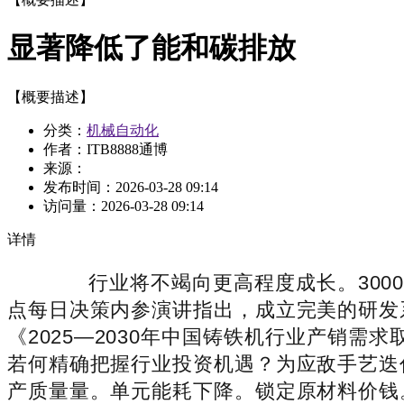
显著降低了能和碳排放
【概要描述】
分类：
机械自动化
作者：ITB8888通博
来源：
发布时间：
2026-03-28 09:14
访问量：
2026-03-28 09:14
详情
行业将不竭向更高程度成长。3000+细
点每日决策内参演讲指出，成立完美的研发
《2025—2030年中国铸铁机行业产销需
若何精确把握行业投资机遇？为应敌手艺迭
产质量量。单元能耗下降。锁定原材料价钱