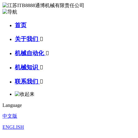
首页
关于我们

机械自动化

机械知识

联系我们

Language
中文版
ENGLISH