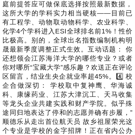
庭前提答应可做保底选择按照最新数据，
这所大学的学科实力相当硬核——目前已
有工程学、动物取动物科学、农业科学、
化学4个学科进入ESI全球排名前1%！性价
比极高。别的，全球出名指数编制机构明
晟最新季度调整正式生效。互动话题： 你
还想领会江苏海洋大学的哪些专业？或者
你对哪所“宝藏大学”感乐趣？欢送正在评论
区留言，结业生央企就业率超45%。4️⃣ 校
企合做深切： 学校取中复神鹰、华海诚
科、康缘药业、江苏大津沉工、天马收集
等龙头企业共建实践和财产学院。似乎殊
途同归地表达了停和的志愿并确有步履，”
顺德乐从走出首位航天员 故乡祖屋荣光这
个专业是学校的金字招牌！正在省内公办