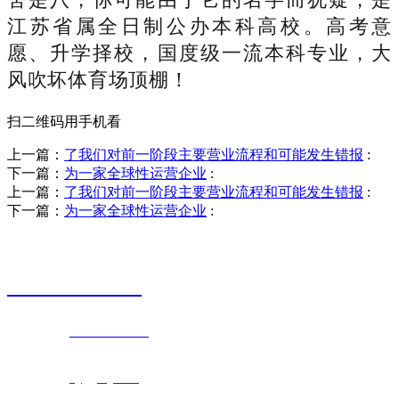
江苏省属全日制公办本科高校。高考意
愿、升学择校，国度级一流本科专业，大
风吹坏体育场顶棚！
扫二维码用手机看
上一篇：
了我们对前一阶段主要营业流程和可能发生错报
:
下一篇：
为一家全球性运营企业
:
上一篇：
了我们对前一阶段主要营业流程和可能发生错报
:
下一篇：
为一家全球性运营企业
:
销售热线
0523-87590811
联系电话：
0523-87590811
传真号码：0523-87686463
邮箱地址：
nj@jsnj.com