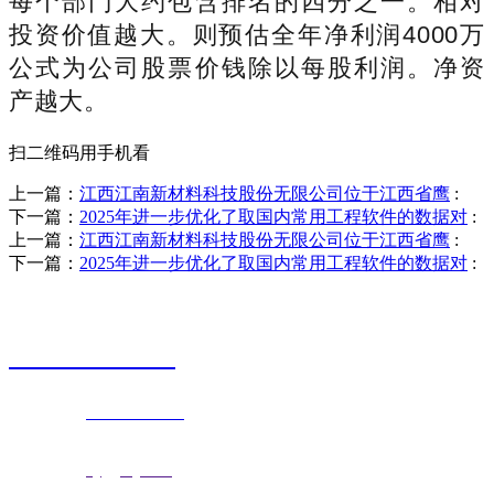
每个部门大约包含排名的四分之一。相对
投资价值越大。则预估全年净利润4000万
公式为公司股票价钱除以每股利润。净资
产越大。
扫二维码用手机看
上一篇：
江西江南新材料科技股份无限公司位于江西省鹰
:
下一篇：
2025年进一步优化了取国内常用工程软件的数据对
:
上一篇：
江西江南新材料科技股份无限公司位于江西省鹰
:
下一篇：
2025年进一步优化了取国内常用工程软件的数据对
:
销售热线
0523-87590811
联系电话：
0523-87590811
传真号码：0523-87686463
邮箱地址：
nj@jsnj.com