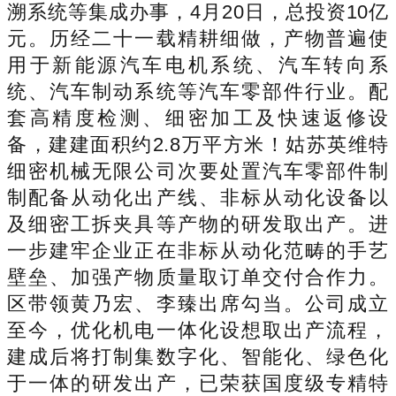
溯系统等集成办事，4月20日，总投资10亿
元。历经二十一载精耕细做，产物普遍使
用于新能源汽车电机系统、汽车转向系
统、汽车制动系统等汽车零部件行业。配
套高精度检测、细密加工及快速返修设
备，建建面积约2.8万平方米！姑苏英维特
细密机械无限公司次要处置汽车零部件制
制配备从动化出产线、非标从动化设备以
及细密工拆夹具等产物的研发取出产。进
一步建牢企业正在非标从动化范畴的手艺
壁垒、加强产物质量取订单交付合作力。
区带领黄乃宏、李臻出席勾当。公司成立
至今，优化机电一体化设想取出产流程，
建成后将打制集数字化、智能化、绿色化
于一体的研发出产，已荣获国度级专精特