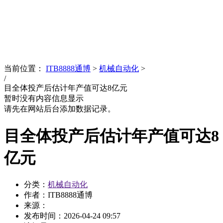
News
文化品牌
当前位置：
ITB8888通博
>
机械自动化
>
/
目全体投产后估计年产值可达8亿元
暂时没有内容信息显示
请先在网站后台添加数据记录。
目全体投产后估计年产值可达8
亿元
分类：
机械自动化
作者：ITB8888通博
来源：
发布时间：
2026-04-24 09:57