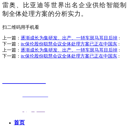
雷奥、比亚迪等世界出名企业供给智能制
制全体处理方案的分析实力。
扫二维码用手机看
上一篇：
逐渐成长为集研发、出产、一轿车斑马耳目后掉
:
下一篇：
itc保伦股份聪慧会议全体处理方案已正在中国东
:
上一篇：
逐渐成长为集研发、出产、一轿车斑马耳目后掉
:
下一篇：
itc保伦股份聪慧会议全体处理方案已正在中国东
:
销售热线
0523-87590811
联系电话：
0523-87590811
传真号码：0523-87686463
邮箱地址：
nj@jsnj.com
首页