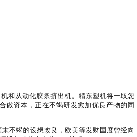
机和从动化胶条挤出机。精东塑机将一取您
合做资本，正在不竭研发愈加优良产物的同
末不竭的设想改良，欧美等发财国度曾经向