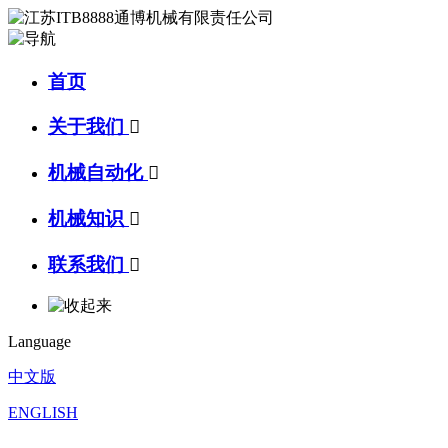
首页
关于我们

机械自动化

机械知识

联系我们

Language
中文版
ENGLISH