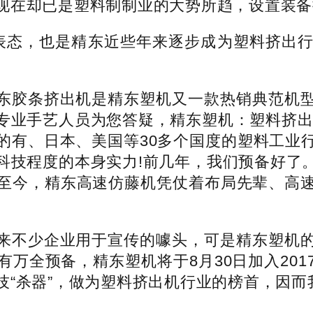
现在却已是塑料制制业的大势所趋，设置装备
态，也是精东近些年来逐步成为塑料挤出行
胶条挤出机是精东塑机又一款热销典范机型
专业手艺人员为您答疑，精东塑机：塑料挤出
的有、日本、美国等30多个国度的塑料工业
科技程度的本身实力!前几年，我们预备好了
至今，精东高速仿藤机凭仗着布局先辈、高
不少企业用于宣传的噱头，可是精东塑机的
万全预备，精东塑机将于8月30日加入20
技“杀器”，做为塑料挤出机行业的榜首，因而