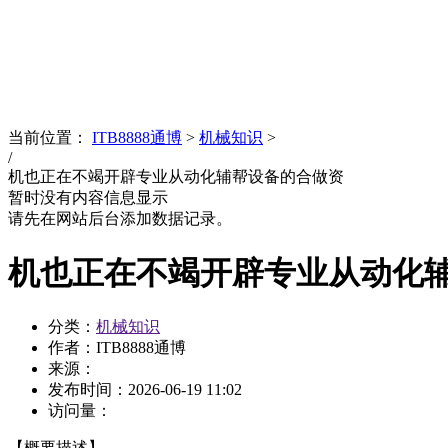
News
文化品牌
当前位置：
ITB8888通博
>
机械知识
>
/
机也正在不竭开辟专业从动化辅帮设备的合做资
暂时没有内容信息显示
请先在网站后台添加数据记录。
机也正在不竭开辟专业从动化
分类：
机械知识
作者：ITB8888通博
来源：
发布时间：
2026-06-19 11:02
访问量：
【概要描述】