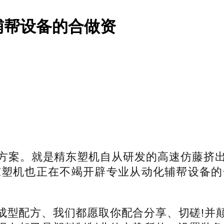
辅帮设备的合做资
案。就是精东塑机自从研发的高速仿藤挤出
东塑机也正在不竭开辟专业从动化辅帮设备的
型配方、我们都愿取你配合分享、切磋!并颠