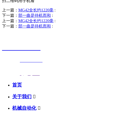
扫二维码用手机看
上一篇：
MG42全长约1220毫
:
下一篇：
部一曲是待机而和
:
上一篇：
MG42全长约1220毫
:
下一篇：
部一曲是待机而和
:
销售热线
0523-87590811
联系电话：
0523-87590811
传真号码：0523-87686463
邮箱地址：
nj@jsnj.com
首页
关于我们

机械自动化
