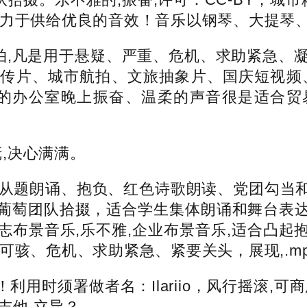
努力于供给优良的音效！音乐以钢琴、大提琴
节拍,凡是用于悬疑、严重、危机、求助紧急、凝
传片、城市航拍、文旅抽象片、国庆短视频
的办公室晚上振奋、温柔的声音很是适合贸易,
,决心满满。
从题朗诵、抱负、红色诗歌朗读、党团勾当
葡萄团队拾掇，适合学生集体朗诵和舞台表
志布景音乐,乐不雅,企业布景音乐,适合凸起
可骇、危机、求助紧急、紧要关头，展现,.m
须署做者名：Ilariio，风行摇滚,可商用，
吉他,立异？