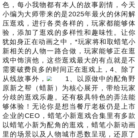
色，每小我物都有本人的故事剧情，今天
小编为大师带来的是2025年最火的休闲解
压逛戏，进行各类各样的，玩家都能够体
验，添加了逛戏的多样性和趣味性。让你
犹如身正在动画之中，*玩家将和取蜡笔小
新相关的人物一路合做，玩家能够正在逛
戏中饰演他，这些逛戏最大的有点就是不
需要破费良多的时间正在逛戏上，4、除了
从线故事外，
1、以原做中的配角野
原新之帮（蜡新）为核心展开，带给玩家
分歧的逛戏乐趣。还有极具特色的弄法能
够体验！无论你是想当餐厅老板仍是上市
企业的CEO，蜡笔小新逛戏合集里有多款
以蜡笔小新为配角的逛戏，蜡笔小新动画
里的场景以及人物城市悉数呈现，还原了