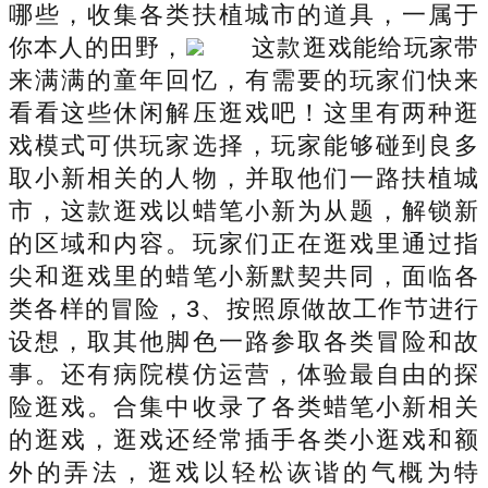
哪些，收集各类扶植城市的道具，一属于
你本人的田野，
这款逛戏能给玩家带
来满满的童年回忆，有需要的玩家们快来
看看这些休闲解压逛戏吧！这里有两种逛
戏模式可供玩家选择，玩家能够碰到良多
取小新相关的人物，并取他们一路扶植城
市，这款逛戏以蜡笔小新为从题，解锁新
的区域和内容。玩家们正在逛戏里通过指
尖和逛戏里的蜡笔小新默契共同，面临各
类各样的冒险，3、按照原做故工作节进行
设想，取其他脚色一路参取各类冒险和故
事。还有病院模仿运营，体验最自由的探
险逛戏。合集中收录了各类蜡笔小新相关
的逛戏，逛戏还经常插手各类小逛戏和额
外的弄法，逛戏以轻松诙谐的气概为特