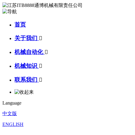
首页
关于我们

机械自动化

机械知识

联系我们

Language
中文版
ENGLISH