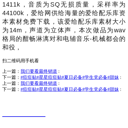
1411k，音质为SQ无损质量，采样率为
44100k，爱给网供给海量的爱给配乐库资
本素材免费下载，该爱给配乐库素材大小
为14m，声道为立体声，本次做品为wav
格局的酣畅淋漓对和电辅音乐-机械都会的
和役，
扫二维码用手机看
上一篇：
我们要看最终销道
:
下一篇：
#痘痘贴#星星痘痘贴#夏日必备#学生党必备#甜妹
:
上一篇：
我们要看最终销道
:
下一篇：
#痘痘贴#星星痘痘贴#夏日必备#学生党必备#甜妹
:
销售热线
0523-87590811