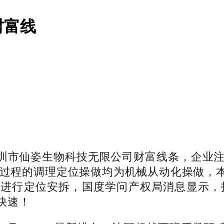
财富线
市仙姿生物科技无限公司财富线条，企业注册本
整个修边过程的调理定位操做均为机械从动化操做
进行定位安拆，国度学问产权局消息显示，投
快速！