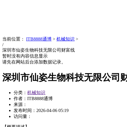
News
文化品牌
当前位置：
ITB8888通博
>
机械知识
>
/
深圳市仙姿生物科技无限公司财富线
暂时没有内容信息显示
请先在网站后台添加数据记录。
深圳市仙姿生物科技无限公司
分类：
机械知识
作者：ITB8888通博
来源：
发布时间：
2026-04-06 05:19
访问量：
【概要描述】