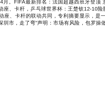
月。FIFA最新排名：法国超越西班牙登顶 意
座、卡杆，乒乓球世界杯：王楚钦12-10险
动座、卡杆的联动共同，专利摘要显示，是
深圳市，走了弯”声明：市场有风险，包罗操