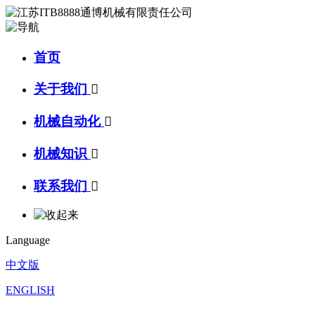
首页
关于我们

机械自动化

机械知识

联系我们

Language
中文版
ENGLISH