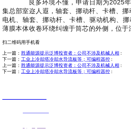
良多环境不懂，申请日期为2025年4
集总部室迩人遐，轴套、挪动杆、卡槽、挪动
电机、轴套、挪动杆、卡槽、驱动机构、挪
薄膜本体收卷环绕纠缠于筒芯的外侧，位于
扫二维码用手机看
上一篇：
胜通能源提示泛博投资者：公司不涉及机械人相
:
下一篇：
工业上冷却塔冷却水导流板等；可编程器控
:
上一篇：
胜通能源提示泛博投资者：公司不涉及机械人相
:
下一篇：
工业上冷却塔冷却水导流板等；可编程器控
:
销售热线
0523-87590811
联系电话：
0523-87590811
传真号码：0523-87686463
邮箱地址：
nj@jsnj.com